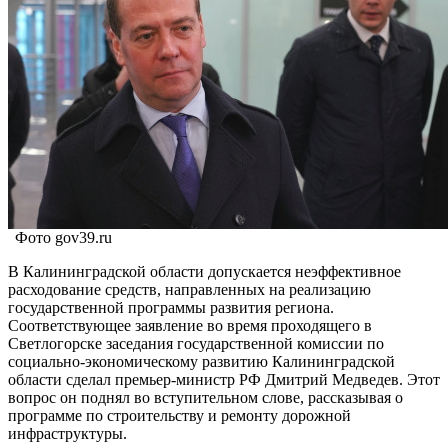
Фото gov39.ru
В Калининградской области допускается неэффективное
расходование средств, направленных на реализацию
государственной программы развития региона.
Соответствующее заявление во время проходящего в
Светлогорске заседания государственной комиссии по
социально-экономическому развитию Калининградской
области сделал премьер-министр РФ Дмитрий Медведев. Этот
вопрос он поднял во вступительном слове, рассказывая о
программе по строительству и ремонту дорожной
инфраструктуры.