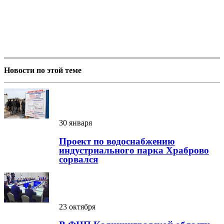
Новости по этой теме
30 января
Проект по водоснабжению
индустриального парка Храброво
сорвался
23 октября