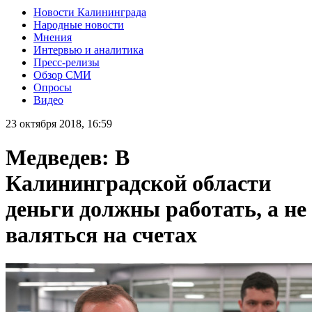
Новости Калининграда
Народные новости
Мнения
Интервью и аналитика
Пресс-релизы
Обзор СМИ
Опросы
Видео
23 октября 2018, 16:59
Медведев: В
Калининградской области
деньги должны работать, а не
валяться на счетах