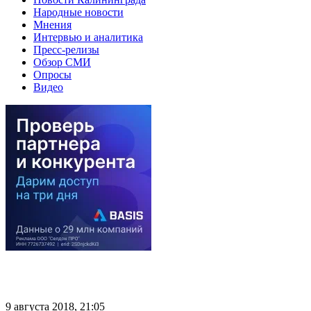
Народные новости
Мнения
Интервью и аналитика
Пресс-релизы
Обзор СМИ
Опросы
Видео
9 августа 2018, 21:05