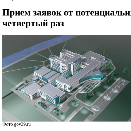
Прием заявок от потенциальн
четвертый раз
Фото gov39.ru