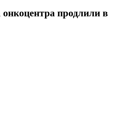
 онкоцентра продлили в