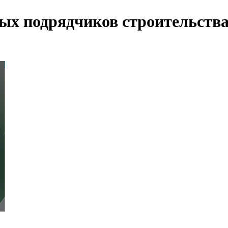
ых подрядчиков строительства