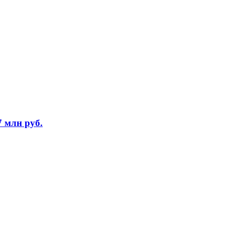
7 млн руб.