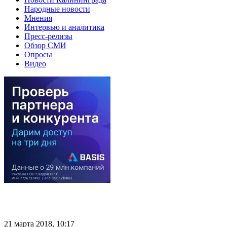
Народные новости
Мнения
Интервью и аналитика
Пресс-релизы
Обзор СМИ
Опросы
Видео
21 марта 2018, 10:17