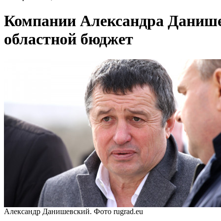
Компании Александра Данишев
областной бюджет
Александр Данишевский. Фото rugrad.eu