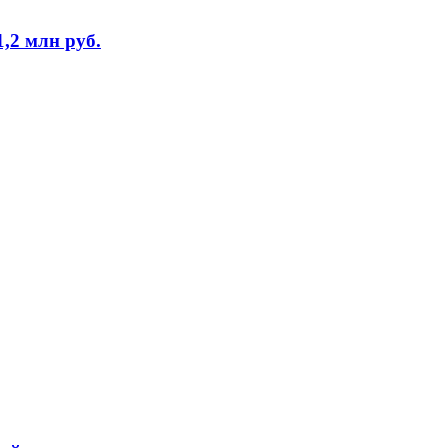
,2 млн руб.