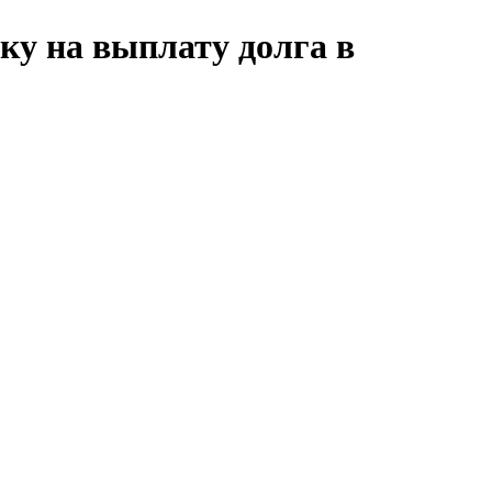
ку на выплату долга в