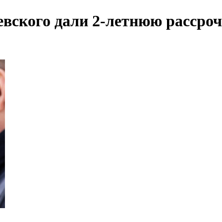
ского дали 2-летнюю рассроч