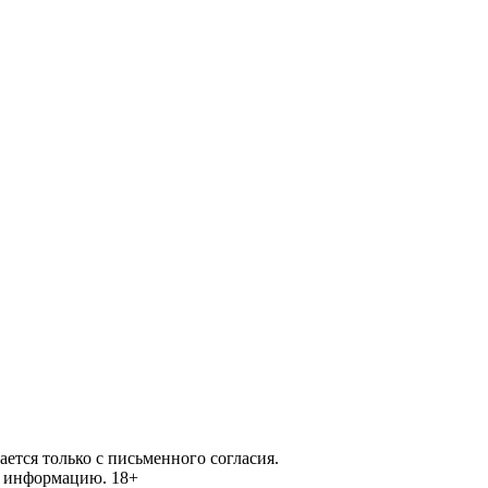
ется только с письменного согласия.
ей информацию.
18+