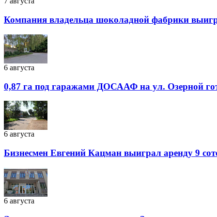
7 августа
Компания владельца шоколадной фабрики выиграл
6 августа
0,87 га под гаражами ДОСААФ на ул. Озерной го
6 августа
Бизнесмен Евгений Кацман выиграл аренду 9 сот
6 августа