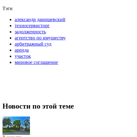
Тэги
александр данишевский
техносервисторг
задолженность
агентство по имуществу
арбитражный суд
аренда
участок
мировое соглашение
Новости по этой теме