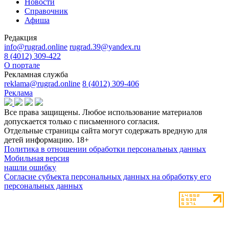
Новости
Справочник
Афиша
Редакция
info@rugrad.online
rugrad.39@yandex.ru
8 (4012) 309-422
О портале
Рекламная служба
reklama@rugrad.online
8 (4012) 309-406
Реклама
Все права защищены. Любое использование материалов
допускается только с письменного согласия.
Отдельные страницы сайта могут содержать вредную для
детей информацию.
18+
Политика в отношении обработки персональных данных
Мобильная версия
нашли ошибку
Согласие субъекта персональных данных на обработку его
персональных данных