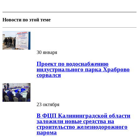
Новости по этой теме
30 января
Проект по водоснабжению
индустриального парка Храброво
сорвался
23 октября
В ФЦП Калининградской области
заложили новые средства на
строительство железнодорожного
парома