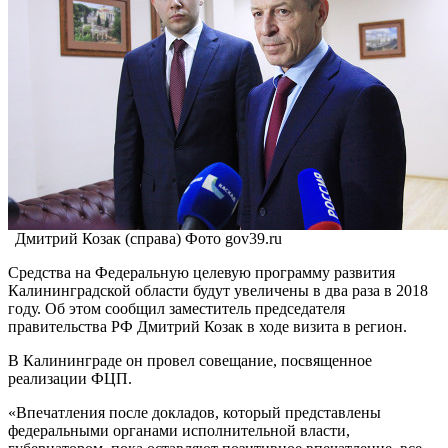
Дмитрий Козак (справа) Фото gov39.ru
Средства на Федеральную целевую программу развития
Калининградской области будут увеличены в два раза в 2018
году. Об этом сообщил заместитель председателя
правительства РФ Дмитрий Козак в ходе визита в регион.
В Калининграде он провел совещание, посвященное
реализации ФЦП.
«Впечатления после докладов, который представлены
федеральными органами исполнительной власти,