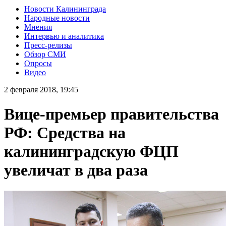
Новости Калининграда
Народные новости
Мнения
Интервью и аналитика
Пресс-релизы
Обзор СМИ
Опросы
Видео
2 февраля 2018, 19:45
Вице-премьер правительства
РФ: Средства на
калининградскую ФЦП
увеличат в два раза