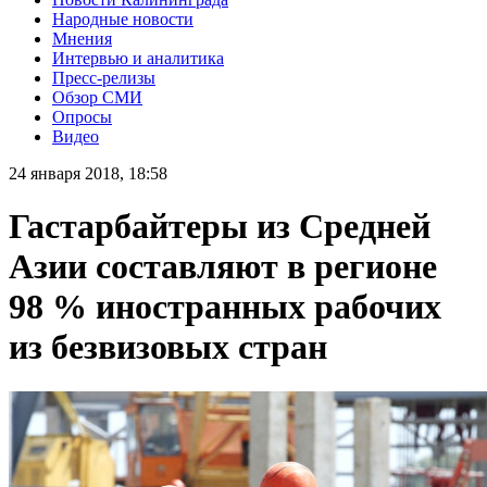
Народные новости
Мнения
Интервью и аналитика
Пресс-релизы
Обзор СМИ
Опросы
Видео
24 января 2018, 18:58
Гастарбайтеры из Средней
Азии составляют в регионе
98 % иностранных рабочих
из безвизовых стран