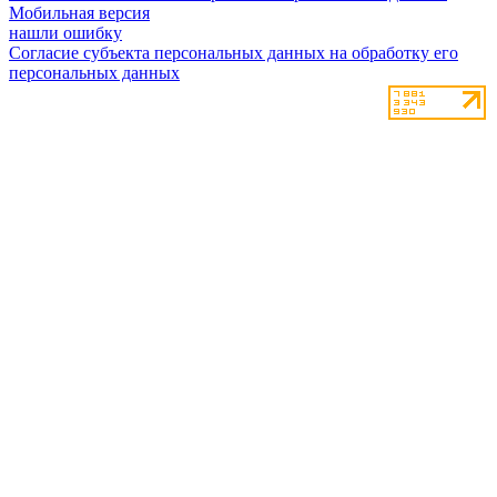
Мобильная версия
нашли ошибку
Согласие субъекта персональных данных на обработку его
персональных данных