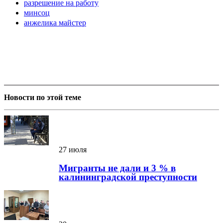
разрешение на работу
минсоц
анжелика майстер
Новости по этой теме
27 июля
Мигранты не дали и 3 % в
калининградской преступности