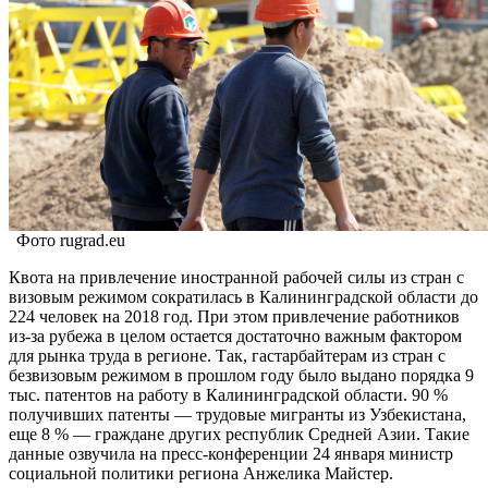
Фото rugrad.eu
Квота на привлечение иностранной рабочей силы из стран с
визовым режимом сократилась в Калининградской области до
224 человек на 2018 год. При этом привлечение работников
из-за рубежа в целом остается достаточно важным фактором
для рынка труда в регионе. Так, гастарбайтерам из стран с
безвизовым режимом в прошлом году было выдано порядка 9
тыс. патентов на работу в Калининградской области. 90 %
получивших патенты — трудовые мигранты из Узбекистана,
еще 8 % — граждане других республик Средней Азии. Такие
данные озвучила на пресс-конференции 24 января министр
социальной политики региона Анжелика Майстер.