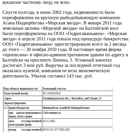
аукционе частному лицу, не ясно.
Спустя полгода, в июне 2002 года, недвижимость была
переоформлена на крупную рыбодобывающую компанию
Асана Нюдюрбегова «Морская звезда». В январе 2011 года
земельные активы «Морской звезды» на Балтийской косе
были переоформлены на ООО «Гидрогаваньавиа». «Морская
звезда» в апреле 2011 года попала под процедуру банкротства.
ООО «Гидрогаваньавиа» зарегистрировали всего за 2 месяца
до этого — 30 ноября 2010 года. В настоящее время фирма
«прописана» в офисно-административном здании по адресу в
Балтийске на проспекте Ленина, 5. Уставный капитал
достигает 3 млн руб. Выручка за последний отчетный год
оказалась нулевой, компания не вела экономическую
деятельность. Убыток составил 143 тыс. руб.