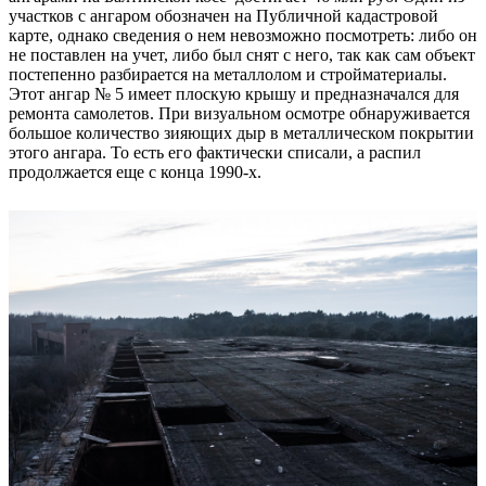
участков с ангаром обозначен на Публичной кадастровой
карте, однако сведения о нем невозможно посмотреть: либо он
не поставлен на учет, либо был снят с него, так как сам объект
постепенно разбирается на металлолом и стройматериалы.
Этот ангар № 5 имеет плоскую крышу и предназначался для
ремонта самолетов. При визуальном осмотре обнаруживается
большое количество зияющих дыр в металлическом покрытии
этого ангара. То есть его фактически списали, а распил
продолжается еще с конца 1990-х.