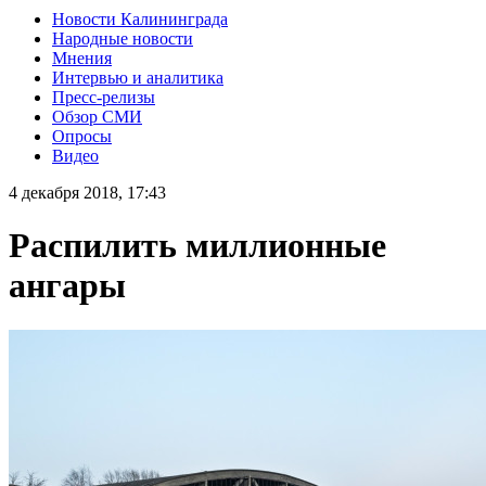
Новости Калининграда
Народные новости
Мнения
Интервью и аналитика
Пресс-релизы
Обзор СМИ
Опросы
Видео
4 декабря 2018, 17:43
Распилить миллионные
ангары