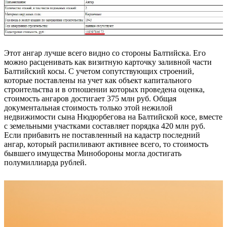
Этот ангар лучше всего видно со стороны Балтийска. Его
можно расценивать как визитную карточку заливной части
Балтийский косы. С учетом сопутствующих строений,
которые поставлены на учет как объект капитального
строительства и в отношении которых проведена оценка,
стоимость ангаров достигает 375 млн руб. Общая
документальная стоимость только этой нежилой
недвижимости сына Нюдюрбегова на Балтийской косе, вместе
с земельными участками составляет порядка 420 млн руб.
Если прибавить не поставленный на кадастр последний
ангар, который распиливают активнее всего, то стоимость
бывшего имущества Минобороны могла достигать
полумиллиарда рублей.