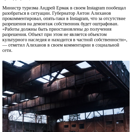
Министр туризма Андрей Ермак в своем Instagram пообещал
разобраться в ситуации. Губернатор Антон Алиханов
прокомментировал, опять-таки в Instagram, что за отсутствие
разрешения на демонтаж собственник будет оштрафован.
«Работы должны быть приостановлены до получения
разрешения. Объект при этом не является объектом
культурного наследия и находится в частной собственности»,
— отметил Алиханов в своем комментарии в социальной
сети.