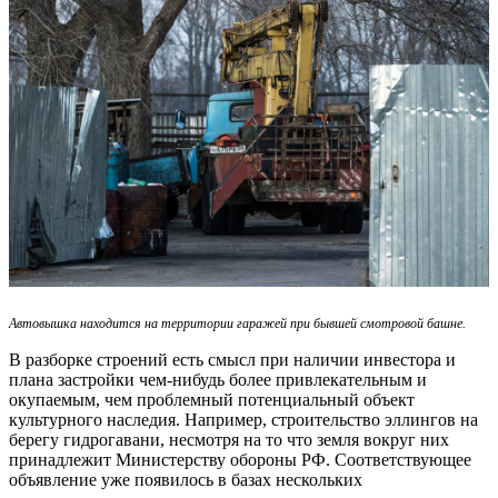
Автовышка находится на территории гаражей при бывшей смотровой башне.
В разборке строений есть смысл при наличии инвестора и
плана застройки чем-нибудь более привлекательным и
окупаемым, чем проблемный потенциальный объект
культурного наследия. Например, строительство эллингов на
берегу гидрогавани, несмотря на то что земля вокруг них
принадлежит Министерству обороны РФ. Соответствующее
объявление уже появилось в базах нескольких