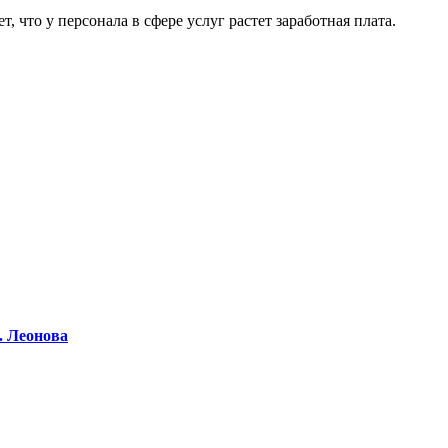
, что у персонала в сфере услуг растет заработная плата.
. Леонова