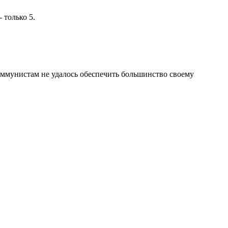
 только 5.
оммунистам не удалось обеспечить большинство своему