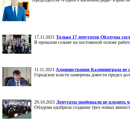
17.11.2021
Только 17 депутатов Облдумы согл
В прошлом созыве на постоянной основе работа
11.11.2021
Администрация Калининграда не с
Городские власти намерены довести предел долг
29.10.2021
Депутаты пообещали не плодить 
Облдума одобрила создание трех новых министе