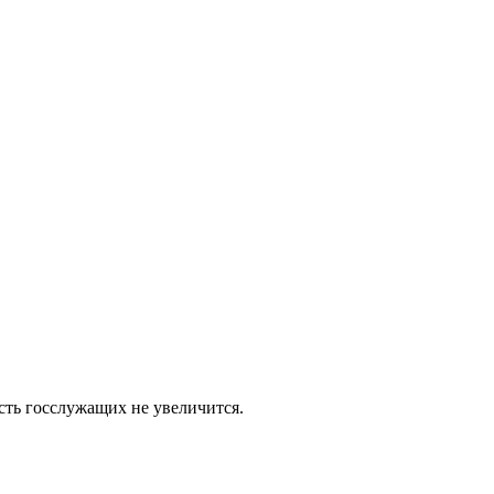
сть госслужащих не увеличится.