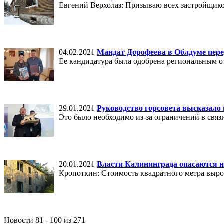
Евгений Верхолаз: Призываю всех застройщико
04.02.2021
Мандат Дорофеева в Облдуме пер
Ее кандидатура была одобрена региональным 
29.01.2021
Руководство горсовета высказало 
Это было необходимо из-за ограничений в связ
20.01.2021
Власти Калининграда опасаются н
Кропоткин: Стоимость квадратного метра вырос
Новости 81 - 100 из 271