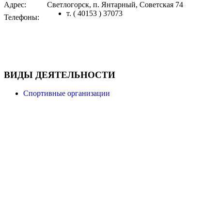
Адрес:
Светлогорск, п. Янтарный, Советская 74
т. ( 40153 ) 37073
Телефоны:
ВИДЫ ДЕЯТЕЛЬНОСТИ
Спортивные организации