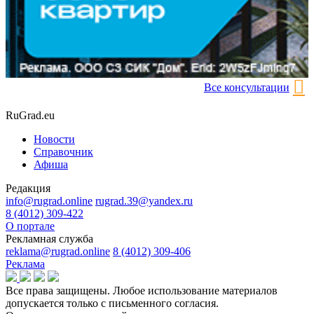
Все консультации
RuGrad.eu
Новости
Справочник
Афиша
Редакция
info@rugrad.online
rugrad.39@yandex.ru
8 (4012) 309-422
О портале
Рекламная служба
reklama@rugrad.online
8 (4012) 309-406
Реклама
Все права защищены. Любое использование материалов
допускается только с письменного согласия.