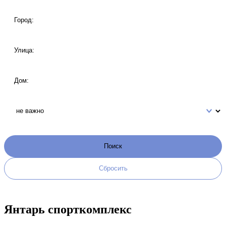
Янтарь спорткомплекс