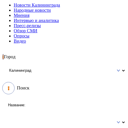
Новости Калининграда
Народные новости
Мнения
Интервью и аналитика
Пресс-релизы
Обзор СМИ
Опросы
Видео
Город
Поиск