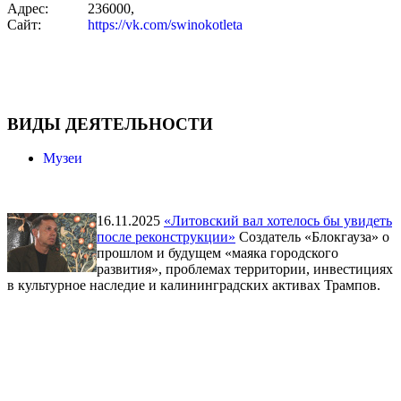
Адрес:
236000,
Сайт:
https://vk.com/swinokotleta
ВИДЫ ДЕЯТЕЛЬНОСТИ
Музеи
16.11.2025
«Литовский вал хотелось бы увидеть
после реконструкции»
Создатель «Блокгауза» о
прошлом и будущем «маяка городского
развития», проблемах территории, инвестициях
в культурное наследие и калининградских активах Трампов.