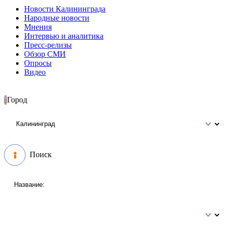
Новости Калининграда
Народные новости
Мнения
Интервью и аналитика
Пресс-релизы
Обзор СМИ
Опросы
Видео
Город
Поиск