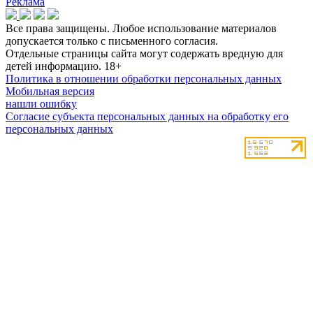
Реклама
Все права защищены. Любое использование материалов
допускается только с письменного согласия.
Отдельные страницы сайта могут содержать вредную для
детей информацию.
18+
Политика в отношении обработки персональных данных
Мобильная версия
нашли ошибку
Согласие субъекта персональных данных на обработку его
персональных данных