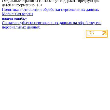
Отдельные страницы сайта могут содержать вредную для
детей информацию.
18+
Политика в отношении обработки персональных данных
Мобильная версия
нашли ошибку
Согласие субъекта персональных данных на обработку его
персональных данных