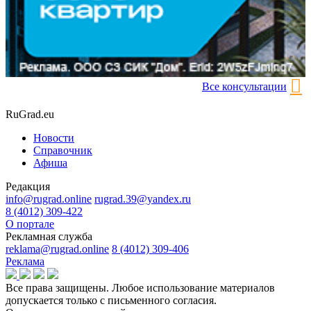
Все консультации
RuGrad.eu
Новости
Справочник
Афиша
Редакция
info@rugrad.online
rugrad.39@yandex.ru
8 (4012) 309-422
О портале
Рекламная служба
reklama@rugrad.online
8 (4012) 309-406
Реклама
Все права защищены. Любое использование материалов
допускается только с письменного согласия.