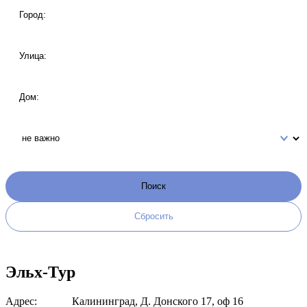
Эльх-Тур
Адрес:
Калининград, Д. Донского 17, оф 16