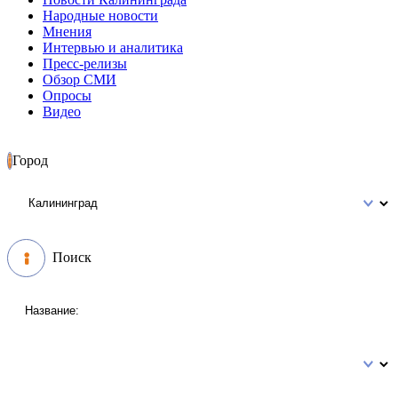
Народные новости
Мнения
Интервью и аналитика
Пресс-релизы
Обзор СМИ
Опросы
Видео
Город
Поиск