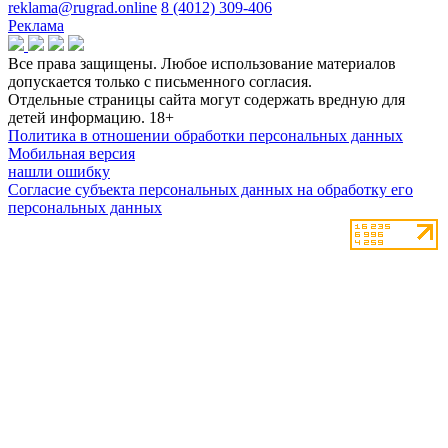
reklama@rugrad.online
8 (4012) 309-406
Реклама
Все права защищены. Любое использование материалов
допускается только с письменного согласия.
Отдельные страницы сайта могут содержать вредную для
детей информацию.
18+
Политика в отношении обработки персональных данных
Мобильная версия
нашли ошибку
Согласие субъекта персональных данных на обработку его
персональных данных