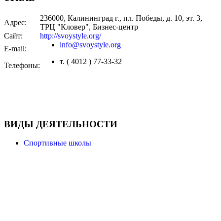
236000, Калининград г., пл. Победы, д. 10, эт. 3,
Адрес:
ТРЦ "Кловер", Бизнес-центр
Сайт:
http://svoystyle.org/
info@svoystyle.org
E-mail:
т. ( 4012 ) 77-33-32
Телефоны:
ВИДЫ ДЕЯТЕЛЬНОСТИ
Спортивные школы