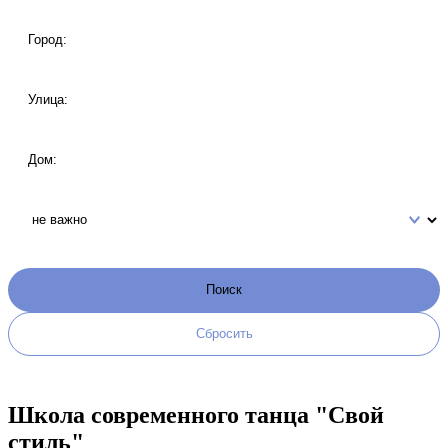
Школа современного танца "Свой
стиль"