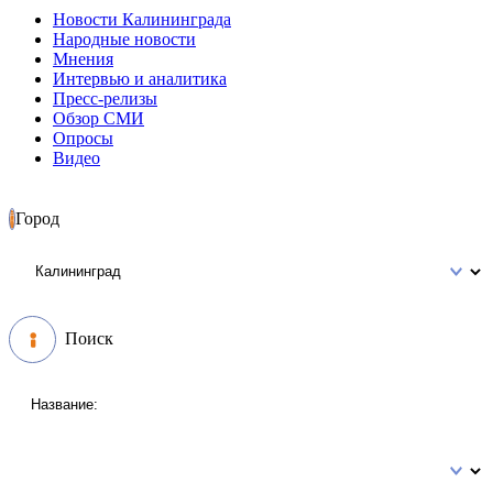
Новости Калининграда
Народные новости
Мнения
Интервью и аналитика
Пресс-релизы
Обзор СМИ
Опросы
Видео
Город
Поиск