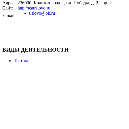
Адрес:
236000, Калининград г., пл. Победы, д. 2, кор. 2
Сайт:
http://teatrslovo.ru
t.slovo@bk.ru
E-mail:
ВИДЫ ДЕЯТЕЛЬНОСТИ
Театры