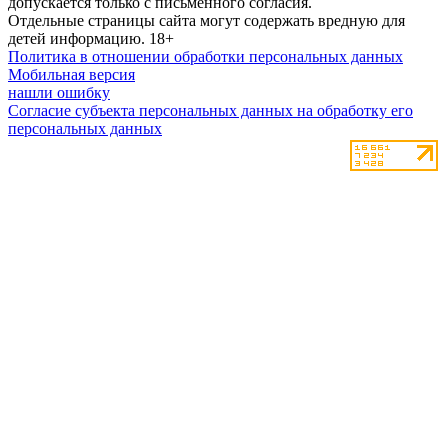
допускается только с письменного согласия.
Отдельные страницы сайта могут содержать вредную для
детей информацию.
18+
Политика в отношении обработки персональных данных
Мобильная версия
нашли ошибку
Согласие субъекта персональных данных на обработку его
персональных данных