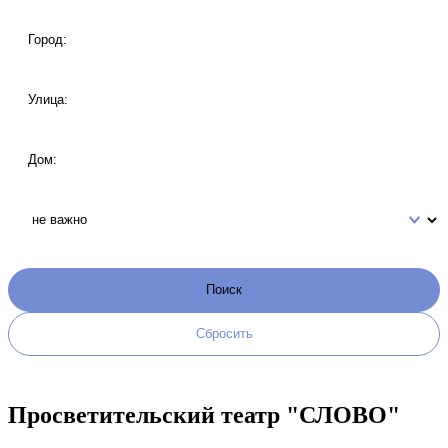
Просветительский театр "СЛОВО"