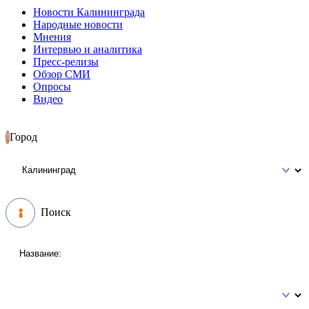
Новости Калининграда
Народные новости
Мнения
Интервью и аналитика
Пресс-релизы
Обзор СМИ
Опросы
Видео
Город
Поиск