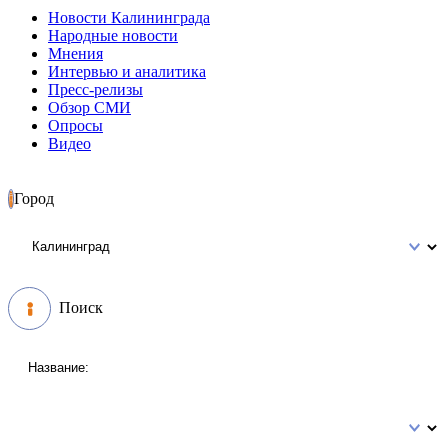
Новости Калининграда
Народные новости
Мнения
Интервью и аналитика
Пресс-релизы
Обзор СМИ
Опросы
Видео
Город
Поиск