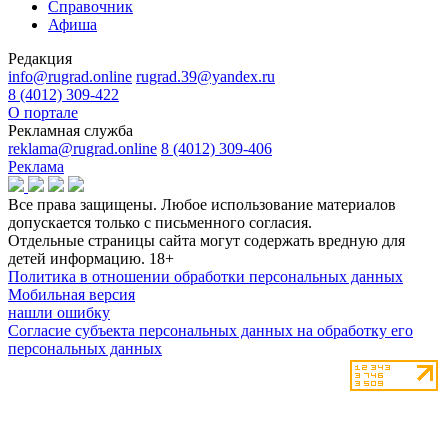
Справочник
Афиша
Редакция
info@rugrad.online
rugrad.39@yandex.ru
8 (4012) 309-422
О портале
Рекламная служба
reklama@rugrad.online
8 (4012) 309-406
Реклама
Все права защищены. Любое использование материалов
допускается только с письменного согласия.
Отдельные страницы сайта могут содержать вредную для
детей информацию.
18+
Политика в отношении обработки персональных данных
Мобильная версия
нашли ошибку
Согласие субъекта персональных данных на обработку его
персональных данных