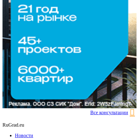
Все консультации
RuGrad.eu
Новости