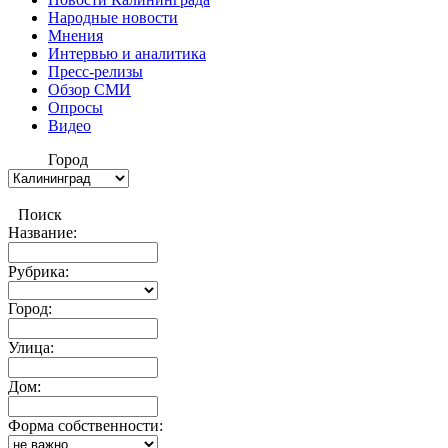
Народные новости
Мнения
Интервью и аналитика
Пресс-релизы
Обзор СМИ
Опросы
Видео
Город
Поиск
Название:
Рубрика:
Город:
Улица:
Дом:
Форма собственности: