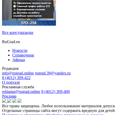
Все консультации
RuGrad.eu
Новости
Справочник
Афиша
Редакция
info@rugrad.online
rugrad.39@yandex.ru
8 (4012) 309-422
О портале
Рекламная служба
reklama@rugrad.online
8 (4012) 309-406
Реклама
Все права защищены. Любое использование материалов допуска
Отдельные страницы сайта могут содержать вредную для дет