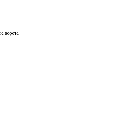
ие ворота