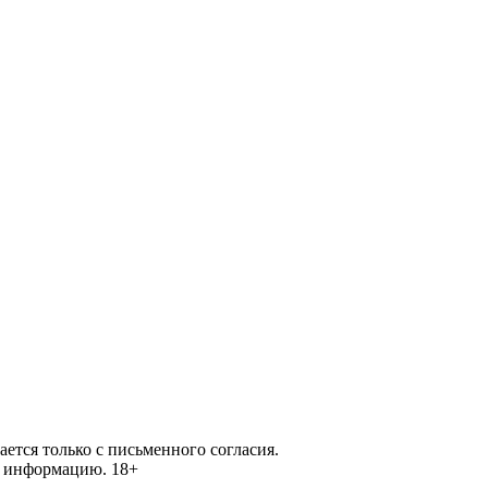
ется только с письменного согласия.
ей информацию.
18+