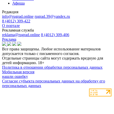
Афиша
Редакция
info@rugrad.online
rugrad.39@yandex.ru
8 (4012) 309-422
О портале
Рекламная служба
reklama@rugrad.online
8 (4012) 309-406
Реклама
Все права защищены. Любое использование материалов
допускается только с письменного согласия.
Отдельные страницы сайта могут содержать вредную для
детей информацию.
18+
Политика в отношении обработки персональных данных
Мобильная версия
нашли ошибку
Согласие субъекта персональных данных на обработку его
персональных данных