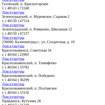
Гусевский, п. Красногорское
т. ( 40143 ) 72240
Дом культуры
Зеленоградский, п. Муромское, Садовая 2
т. ( 40150 ) 47514
Дом культуры
Зеленоградский, п. Романово, Школьная 12
т. ( 40150 ) 47237
Дом культуры
236000, Калининград г., ул. Солдатская, д. 10
Дом культуры
Краснознаменск, Советская 34
т. ( 40164 ) 22905
Дом культуры
Краснознаменский, п. Тимофеево
т. ( 40164 ) 33782
Дом культуры
Краснознаменский, п. Победино
т. ( 40164 ) 36299
Дом культуры
Краснознаменский, п. Полтавское
т. ( 40164 ) 33118
Дом культуры
Правдинск, Кутузова 28