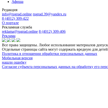
Афиша
Редакция
info@rugrad.online
rugrad.39@yandex.ru
8 (4012) 309-422
О портале
Рекламная служба
reklama@rugrad.online
8 (4012) 309-406
Реклама
Все права защищены. Любое использование материалов допуска
Отдельные страницы сайта могут содержать вредную для дет
Политика в отношении обработки персональных данных
Мобильная версия
нашли ошибку
Согласие субъекта персональных данных на обработку его пе