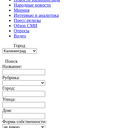
Народные новости
Мнения
Интервью и аналитика
Пресс-релизы
Обзор СМИ
Опросы
Видео
Город
Поиск
Название:
Рубрика:
Город:
Улица:
Дом:
Форма собственности: