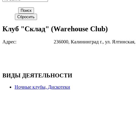
Клуб "Склад" (Warehouse Club)
Адрес:
236000, Калининград г., ул. Ялтинская,
ВИДЫ ДЕЯТЕЛЬНОСТИ
Ночные клубы, Дискотеки